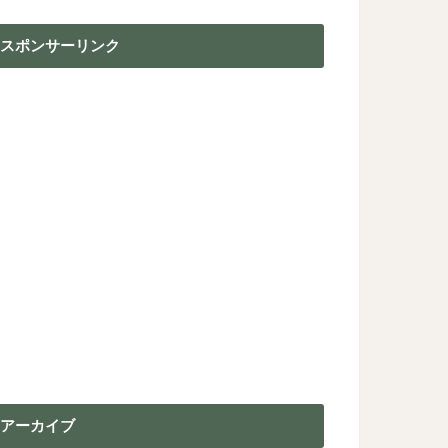
スポンサーリンク
アーカイブ