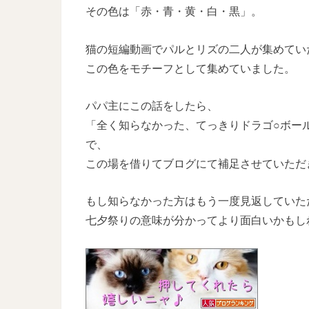
その色は「赤・青・黄・白・黒」。
猫の短編動画でパルとリズの二人が集めてい
この色をモチーフとして集めていました。
パパ主にこの話をしたら、
「全く知らなかった、てっきりドラゴ○ボー
で、
この場を借りてブログにて補足させていただ
もし知らなかった方はもう一度見返していた
七夕祭りの意味が分かってより面白いかもし