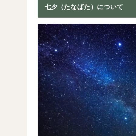
七夕（たなばた）について