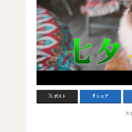
ポスト
シェア
ス